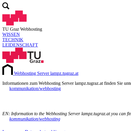
TU Graz Webhosting
WISSEN
TECHNIK
LEIDENSCHAFT
Webhosting Server lampz.tugraz.at
Informationen zum Webhosting Server lampz.tugraz.at finden Sie unt
kommunikation/webhosting
EN: Information to the Webhosting Server lampz.tugraz.at you can f
kommunikation/webhosting